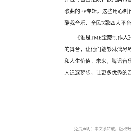
歌曲的EP专辑。这些用心制
酷我音乐、全民K歌四大平
《谁是TME宝藏制作人》
的舞台，让他们能够淋漓尽
和人生价值。未来，腾讯音
人追逐梦想，让更多优秀的
免责声明：本文系转载，版权