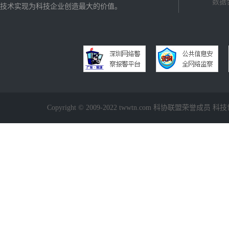
数据
技术实现为科技企业创造最大的价值。
Copyright © 2009-2022 twwtn.com 科协