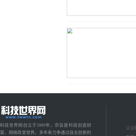
科技世界网创立于2009年，宗旨是科技创造财
认证
富，网络改变世界。多年来力争通过自主创新的