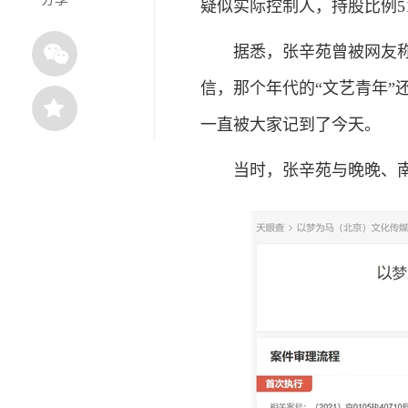
疑似实际控制人，持股比例5
据悉，张辛苑曾被网友称为“
信，那个年代的“文艺青年”
一直被大家记到了今天。
当时，张辛苑与晚晚、南笙