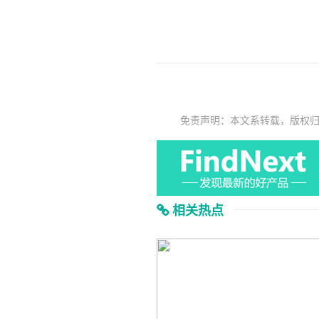
免责声明：本文系转载，版权
相关热点