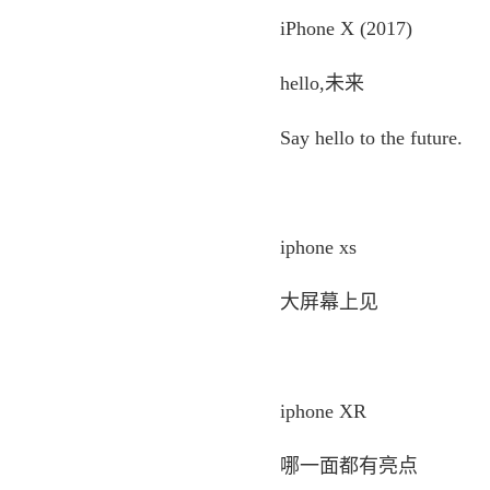
iPhone X (2017)
hello,未来
Say hello to the future.
iphone xs
大屏幕上见
iphone XR
哪一面都有亮点