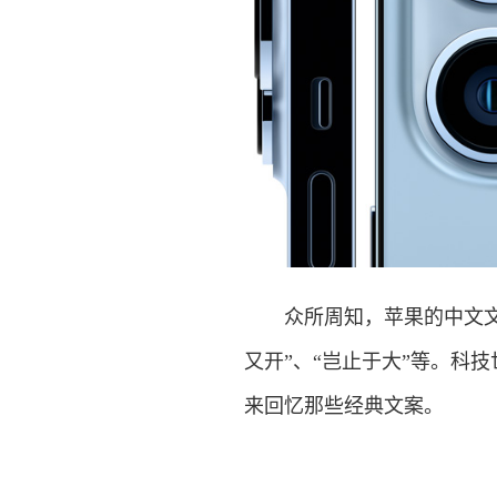
众所周知，苹果的中文文案
又开”、“岂止于大”等。科
来回忆那些经典文案。