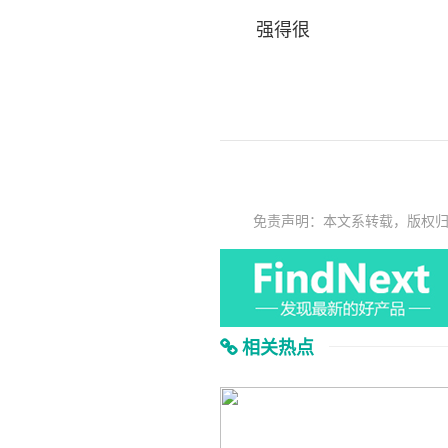
强得很
免责声明：本文系转载，版权
相关热点