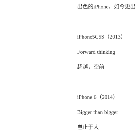
出色的iPhone，如今更
iPhone5C5S（2013）
Forward thinking
超越，空前
iPhone 6（2014）
Bigger than bigger
岂止于大