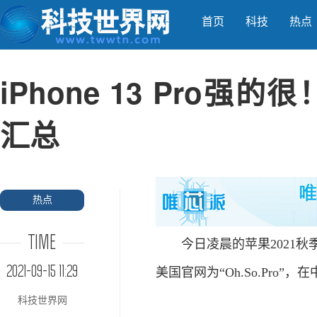
首页
科技
热点
iPhone 13 Pro强
汇总
热点
TIME
今日凌晨的苹果2021秋
2021-09-15 11:29
美国官网为“Oh.So.Pro”
科技世界网