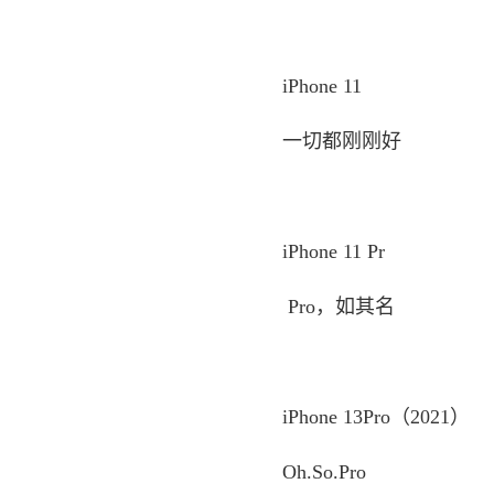
iPhone 11
一切都刚刚好
iPhone 11 Pr
Pro，如其名
iPhone 13Pro（2021）
Oh.So.Pro