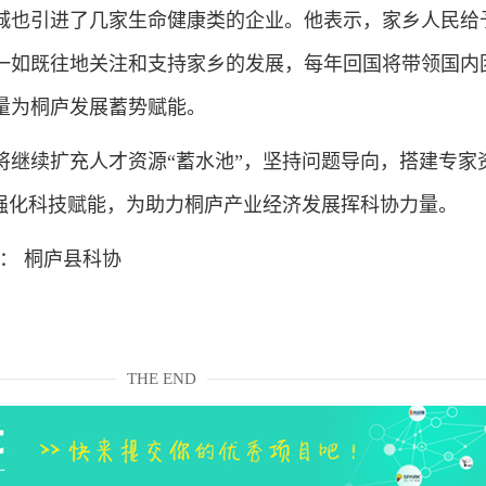
城也引进了几家生命健康类的企业。他表示，家乡人民给
一如既往地关注和支持家乡的发展，每年回国将带领国内
量为桐庐发展蓄势赋能。
续扩充人才资源“蓄水池”，坚持问题导向，搭建专家
，强化科技赋能，为助力桐庐产业经济发展挥科协力量。
 桐庐县科协
THE END