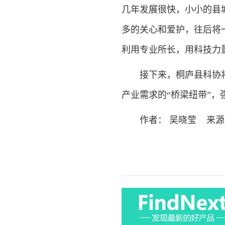
几年发展很快，小小的县
多的关心和爱护，往后将
利用专业所长，用科技力
接下来，桐庐县科协将继
产业需求的“桥梁纽带”
作者： 吴晓莹 来源：