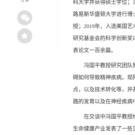
科大学并获得硕士学位；1
路易斯华盛顿大学进行博士后
授；2019年，入选美国艺
研究基金会的科学创新奖以及 H
表论文一百余篇。
冯国平教授研究团队致
碍如何导致精神疾病。现
点，以及技术转化等，并
路的发育以及在神经疾病
在交谈中冯国平教授给
生命健康产业发表了一些