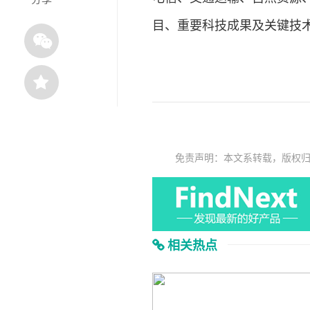
目、重要科技成果及关键技
免责声明：本文系转载，版权
相关热点