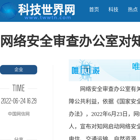
首页
科技
热点
网络安全审查办公室对
企业
TIME
网络安全审查办公室有关负
2022-06-24 16:29
障公共利益，依据《国家安
办法》，2022年6月23
中国网信网
人，宣布对知网启动网络安
电信、交通运输、自然资源
分享