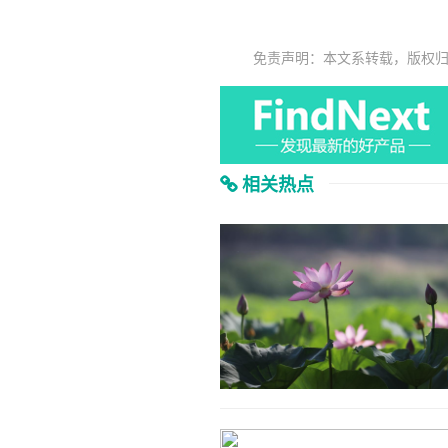
免责声明：本文系转载，版权
相关热点