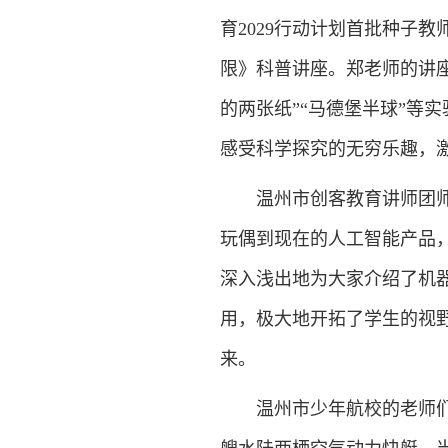
育2029行动计划首批种子
限》科普讲座。郑老师的讲
的两张纸”“马德堡半球”等
感受科学探究的无穷乐趣，
温州市创客教育讲师团师陈
玩偶到现在的人工智能产品
深入浅出地为大家介绍了机
用，极大地开拓了学生的视
来。
温州市少年航校的老师们带