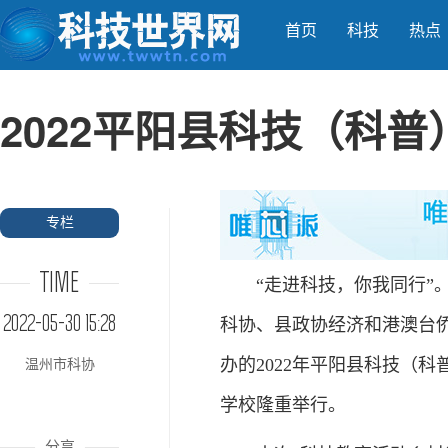
首页
科技
热点
2022平阳县科技（科
专栏
TIME
“走进科技，你我同行”。
2022-05-30 15:28
科协、县政协经济和港澳台
办的2022年平阳县科技（
温州市科协
学校隆重举行。
分享