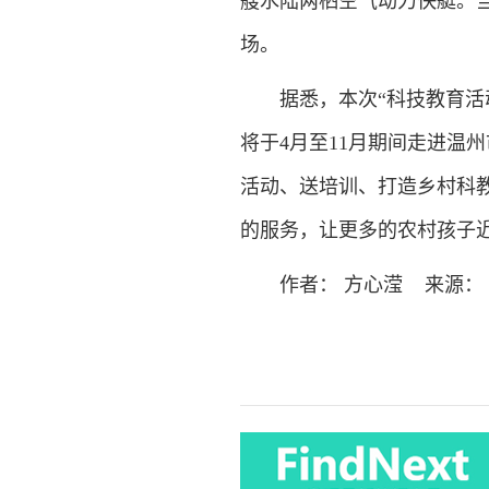
艘水陆两栖空气动力快艇。
场。
据悉，本次“科技教育活动
将于4月至11月期间走进温
活动、送培训、打造乡村科
的服务，让更多的农村孩子
作者： 方心滢 来源： 