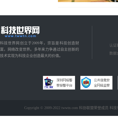
科技世界网创立于2009年，宗旨是科技创造财
认证
富，网络改变世界。多年来力争通过自主创新的
数据
技术实现为科技企业创造最大的价值。
Copyright © 2009-2022 twwtn.com 科协