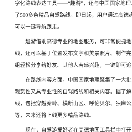
字化路线表达工具——“趣游”，还与中国国家地
了500多条精品自驾路线。即日起，用户通过高
可以一键导航跟走。
趣游借助高德专业的地图服务，可非常便捷地将
线，还可以基于位置发布文字和美景照片。制作完
组轻松分享给好友。其他人若感兴趣，一键即可追
在路线内容方面，中国国家地理聚集了一大批专
观赏性又具专业性的自驾路线和相关内容。据了解
线，包括穿越秦岭、横断山区、呼伦贝尔、独库公
等，未来还将上线更多精品路线。
现在，自驾游爱好者在高德地图工具栏中打开“趣