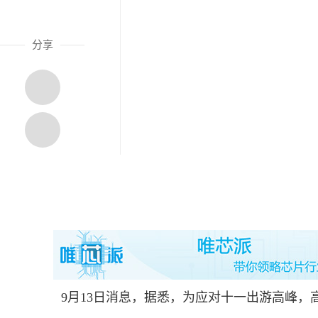
分享
9月13日消息，据悉，为应对十一出游高峰，