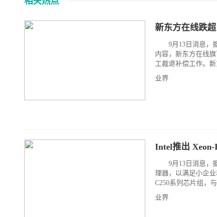
相关热点
新东方在线跌超1
9月13日消息，据
内容，新东方在线旗
工裁退补偿工作。新东
业界
Intel推出 Xe
9月13日消息，据
理器，以满足小企业
C250系列芯片组，与
业界