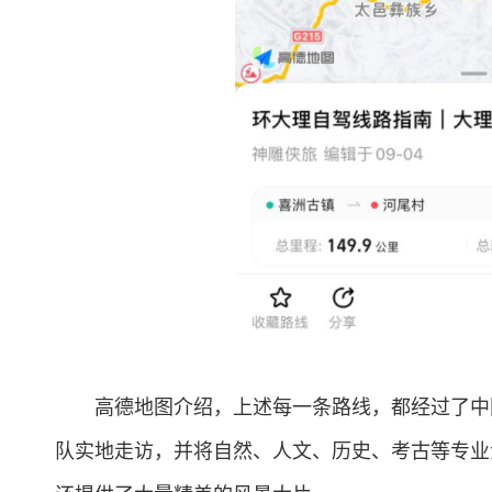
高德地图介绍，上述每一条路线，都经过了中国
队实地走访，并将自然、人文、历史、考古等专业