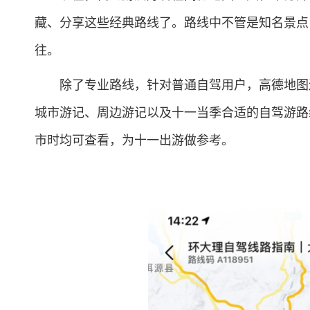
藏、分享这些经典路线了。路线中不管是知名景点
往。
除了专业路线，针对普通自驾用户，高德地图还
城市游记、周边游记以及十一当季合适的自驾游路
市时均可查看，为十一出游做参考。