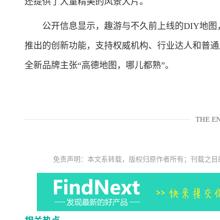
还提供了大量精美的风景大片。
公开信息显示，趣游与不久前上线的DIY地图
推出的创新功能，支持权威机构、行业达人和普通
全新品牌主张“高德地图，哪儿都熟”。
THE E
免责声明：本文系转载，版权归原作者所有；刊载之目