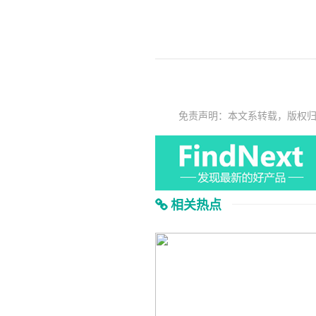
免责声明：本文系转载，版权
相关热点