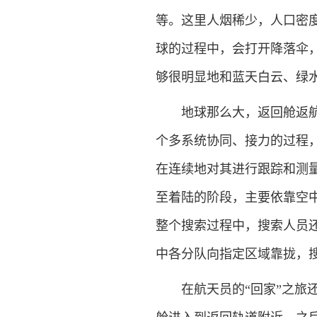
等。这里人烟稀少，人口密
球的过程中，会打开降落伞
够很明显地和蓝天白云、绿
地球那么大，返回舱返航的
个多系统协同、接力的过程
在连续地对其进行跟踪和测
至着陆的阶段，主要依靠空
整个搜索过程中，搜索人员
中各分队向指定区域靠拢，
在航天员的“回家”之旅还