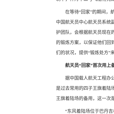
在等待“回家”的期间，航
中国航天员中心航天员系统
护团队，会根据航天员现在
的锻炼方案，以保证他们回
们的状况，提供“锻炼处方”
航天员“回家”首次用上
据中国载人航天工程办公室
是过去常用的四子王旗着陆
王旗着陆场的备用，这一次
“东风着陆场位于巴丹吉林