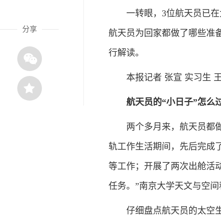
一转眼，3位航天员已在太
分享
航天员为回家都做了哪些准
行解读。
本报记者 张宣 实习生 
航天员的“小日子”怎么
两个多月来，航天员都做了
轨工作生活期间，先后完成
等工作；开展了两次出舱活
任务。”南京大学天文与空
仔细盘点航天员的太空生活