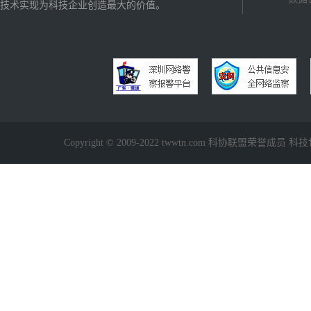
技术实现为科技企业创造最大的价值。
Copyright © 2009-2022 twwtn.com 科协