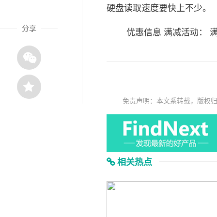
硬盘读取速度要快上不少。
分享
优惠信息 满减活动： 满799减30
免责声明：本文系转载，版权
相关热点