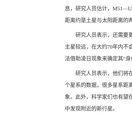
息，研究人员估计，M51—
距离约是土星与太阳距离的
研究人员表示，还需要更多
主星较远，在大约70年内
法借助凌日现象来确定其“身
研究人员表示，他们将在数
个星系的数据，很多星系距离
象。此外，科学家们也有望
中发现附近的新行星。