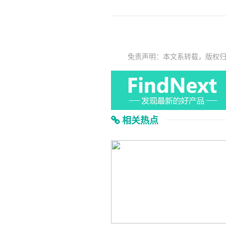
免责声明：本文系转载，版权
相关热点