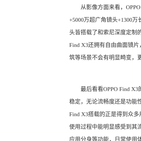
从影像方面来看，OPPO F
+5000万超广角镜头+13
头皆搭载了和索尼深度定制的
Find X3还拥有自由曲
筑等场景不会有明显畸变，
最后看看OPPO Find X
稳定，无论流畅度还是功能性
Find X3搭载的正是得到众
使用过程中能明显感受到其流畅
应用分身等功能，日常使用