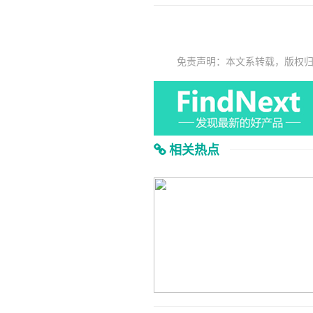
免责声明：本文系转载，版权
相关热点