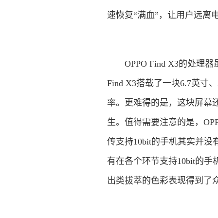
速恢复“满血”，让用户远离
OPPO Find X3的处
Find X3搭载了一块6.7英
率。更难得的是，这块屏幕还支
生。值得需要注意的是，OPPO 
传支持10bit的手机其实并
有在各个环节支持10bit的手
出类拔萃的色彩表现得到了