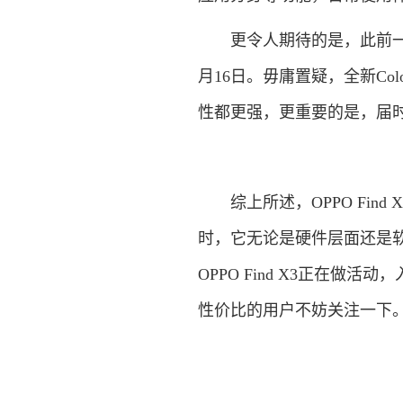
更令人期待的是，此前一直广
月16日。毋庸置疑，全新Colo
性都更强，更重要的是，届时应
综上所述，OPPO Find
时，它无论是硬件层面还是
OPPO Find X3正在做
性价比的用户不妨关注一下