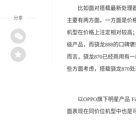
比如面对搭载最新处理器骁龙
分享
主要有两方面。一方面是价格，
机型在价格上注定相对较高；另
级产品，而骁龙888的口碑
而言，骁龙870已经商用有
些方面考虑，搭载骁龙870
以OPPO旗下明星产品 Fi
面表现在同价位机型中也是