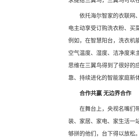
求提给三翼鸟，三翼鸟可以
依托海尔智家的衣联网、食
电主动享受订购洗衣粉、买
例如，在智慧阳台，洗衣机
空气温度、湿度、洁净度来
思维在三翼鸟得到了很好的
靠、持续进化的智能家庭新体
合作共赢 无边界合作
在舞台上，央视名嘴们带来
装、家居、家电、家生活一
够拼的他们，台下得以放松