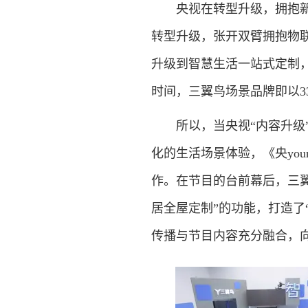
央视在转型升级，拥抱新媒
转型升级，张开双臂拥抱物
升级到智慧生活一站式定制
时间，三翼鸟场景品牌即以3
所以，当央视“内容升级”
化的生活场景体验，《央yo
作。在节目的台前幕后，三
居全屋定制”的功能，打造了“
传播与节目内容充分融合，