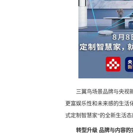
三翼鸟场景品牌与央视新媒
更富娱乐性和未来感的生活
式定制智慧家”的全新生活态
转型升级 品牌与内容的