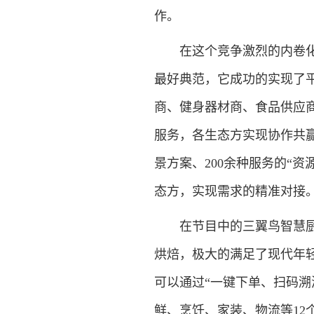
作。
在这个竞争激烈的内卷化时
最好典范，它成功的实现了
商、健身器材商、食品供应
服务，各生态方实现协作共赢
景方案、200余种服务的“
态方，实现需求的精准对接
在节目中的三翼鸟智慧厨房
烘焙，极大的满足了现代年
可以通过“一键下单、扫码溯
鲜、烹饪、家装、物流等1