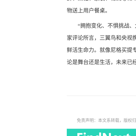
物送上用户餐桌。
“拥抱变化、不惧挑战、大
家评论所言，三翼鸟和央视
鲜活生命力。就像尼格买提
论是舞台还是生活，未来已
免责声明：本文系转载，版权