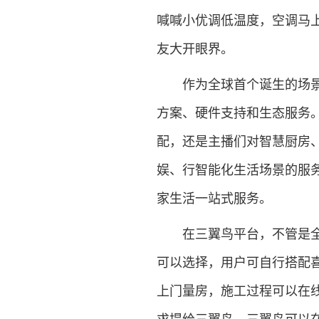
喊喊小优调低温度，空调马
友大开眼界。
作为全球首个诞生的场景品
方案、硬件支持和生态服务
配，还是主播们对智慧厨房
娱、行智能化生活场景的服
家生活一站式服务。
在三翼鸟平台，不管是全屋
可以选择，用户可自行搭配
上门量房，施工过程可以在