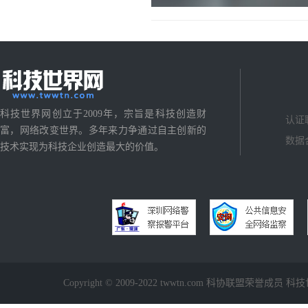
科技世界网创立于2009年，宗旨是科技创造财
认证
富，网络改变世界。多年来力争通过自主创新的
数据
技术实现为科技企业创造最大的价值。
Copyright © 2009-2022 twwtn.com 科协