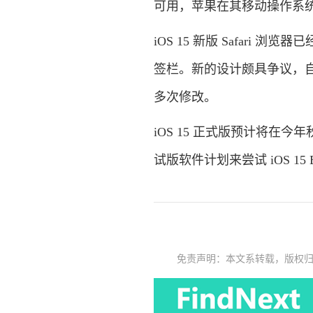
可用，苹果在其移动操作系统
iOS 15 新版 Safari 
签栏。新的设计颇具争议，自 iOS
多次修改。
iOS 15 正式版预计将在今
试版软件计划来尝试 iOS 15 
免责声明：本文系转载，版权