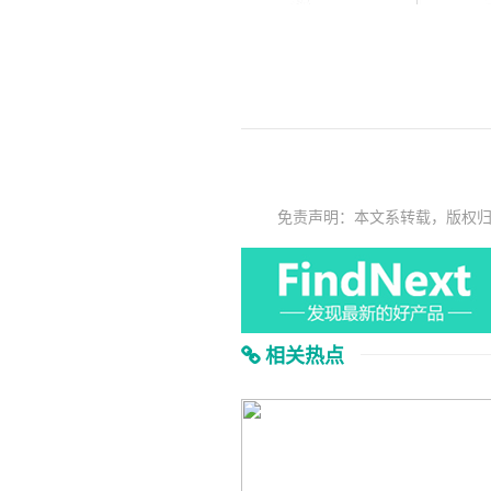
免责声明：本文系转载，版权
相关热点