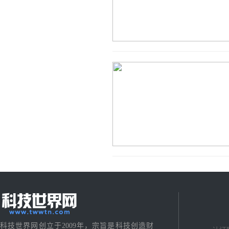
科技世界网创立于2009年，宗旨是科技创造财