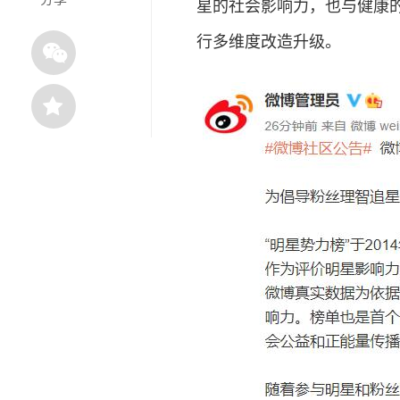
星的社会影响力，也与健康的
行多维度改造升级。