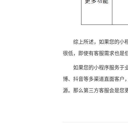
综上所述，如果您的小程序
很低，即使有客服需求也是
如果您的小程序服务于业务
博、抖音等多渠道直面客户
源。那么第三方客服会是您