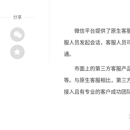
分享
微信平台提供了原生客服功
服人员发起会话，客服人员可
通。
市面上的第三方客服产品有
等。与原生客服相比，第三
接入且有专业的客户成功团