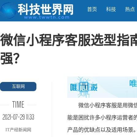
首页
科技
热点
微信小程序客服选型指
强？
互联网
TIME
微信小程序客服是用微信公
2021-07-29 11:33
能是困扰许多小程序运营者
产品的优缺点以及适用场景
IT产经新闻网