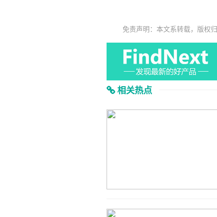
免责声明：本文系转载，版权
相关热点