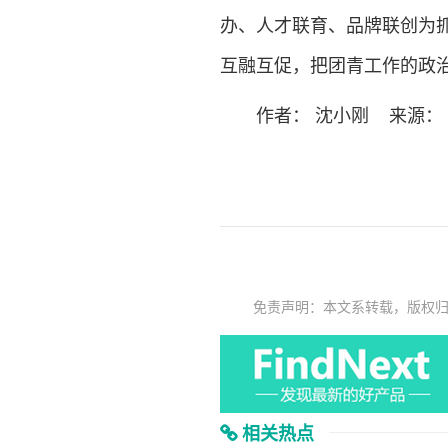
办、人才联育、品牌联创为
互融互促，把团青工作的政
作者： 沈小刚 来源： 
免责声明：本文系转载，版权
相关热点