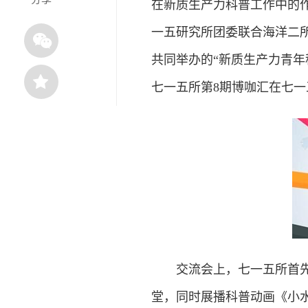
在新质生产力科普工作中的
一五研究所团委联合海洋二
共同举办的“新质生产力青年
七一五所第8期博咖汇在七
交流会上，七一五所首先介
堂，同时展播科普动画《小