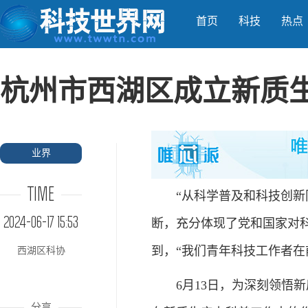
首页
科技
热点
杭州市西湖区成立新质
业界
TIME
“从科学普及和科技创新同
2024-06-17 15:53
断，充分体现了党和国家对
到，“我们青年科技工作者在
西湖区科协
6月13日，为深刻领悟新
分享