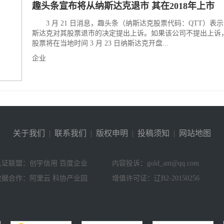
趣头条宣布将从纳斯达克退市 其在2018年上市
3 月 21 日消息，趣头条（纳斯达克股票代码：QTT）表
斯达克对其股票退市的决定提出上诉。如果该公司不提出上诉
股票将在当地时间 3 月 23 日纳斯达克开盘...
企业
关于我们
|
联系我们
|
版权申明
|
投稿须知
|
网站地图
认证联盟：创宇信用 百度企业
内容投诉：gold_ant@qq.com
数据合作：阿里云 科协产业园
增值许可证：辽B2-20150256