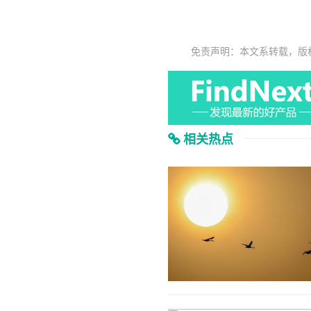
免责声明：本文系转载，版
相关热点