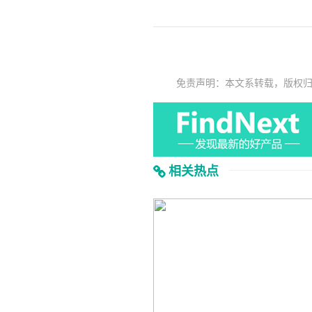
免责声明：本文系转载，版权
相关热点