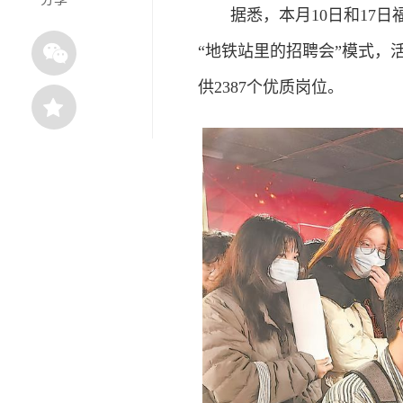
据悉，本月10日和17
“地铁站里的招聘会”模式，
供2387个优质岗位。