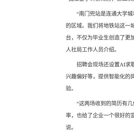
“南门兜站是连通大学
的区域。我们将地铁站这一
台，不仅为毕业生创造了更
人社局工作人员介绍。
招聘会现场还设置AI
兴趣偏好等，提供智能化的
验。
“这两场收到的简历有
率，也给了企业一个很好的
说。