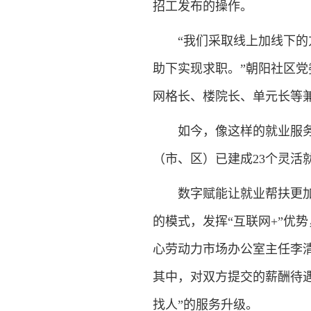
招工发布的操作。
“我们采取线上加线下
助下实现求职。”朝阳社区
网格长、楼院长、单元长等
如今，像这样的就业服
（市、区）已建成23个灵活就
数字赋能让就业帮扶更
的模式，发挥“互联网+”优
心劳动力市场办公室主任李
其中，对双方提交的薪酬待
找人”的服务升级。