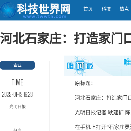
首页
科技
热点
河北石家庄：打造家门
企业
TIME
原标题：
2025-01-19 16:28
河北石家庄：打造家门
光明日报
光明日报记者 耿建扩 陈
在手机上打开“石家庄灵
分享