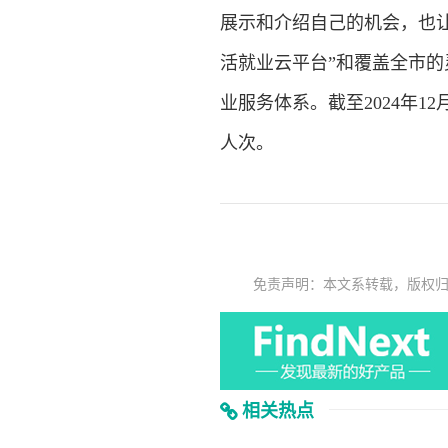
展示和介绍自己的机会，也让
活就业云平台”和覆盖全市
业服务体系。截至2024年1
人次。
免责声明：本文系转载，版权
相关热点