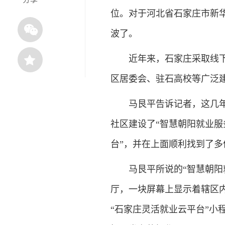
位。对于河北省石家庄市新
波了。
近年来，石家庄采取线下
区居委会、驻石高校等广泛建
马艮平告诉记者，这几年
社区建设了“智慧朝阳就业服
台”，并在上面顺利找到了
马艮平所说的“智慧朝
厅，一块屏幕上显示着辖区
“石家庄灵活就业云平台”小