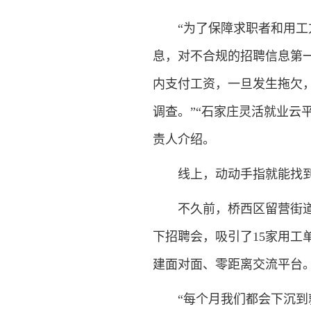
“为了保障求职者和用
息，对不合规的招聘信息第一
内支付工资，一旦发生拖欠
调查。”“石家庄灵活就业云
责人介绍。
线上，动动手指就能找
不久前，桥西区留营街
下招聘会，吸引了15家用工
建面对面、零距离交流平台
“每个月我们都会下沉