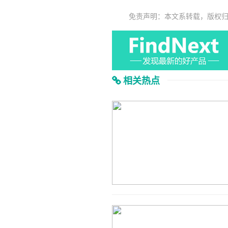
免责声明：本文系转载，版权
相关热点