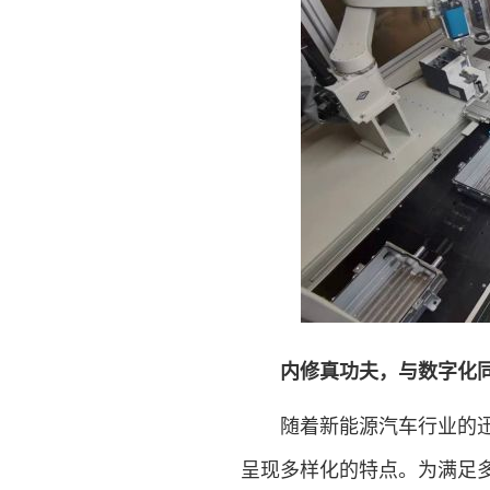
内修真功夫，与数字化
随着新能源汽车行业的迅猛
呈现多样化的特点。为满足