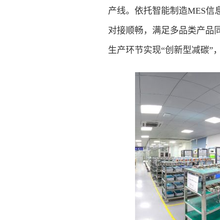
产线。依托智能制造MES
对接顺畅，满足多品类产品
生产环节实现“创新型减碳”