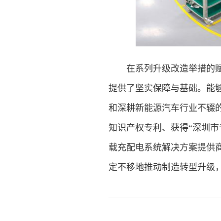
在系列升级改造举措的赋能
提供了坚实保障与基础。能够
和深耕新能源汽车行业不辍
知识产权专利、获得“深圳市
载充配电系统解决方案提供商
定不移地推动制造转型升级