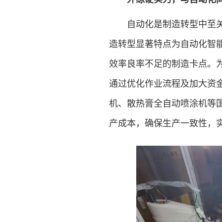
自动化是制造转型中至关重
造转型显著特点为自动化智
效率良率不足的制造卡点。
通过优化作业流程及加大资
机、散热膏全自动喷涂机等
产成本，确保生产一致性，