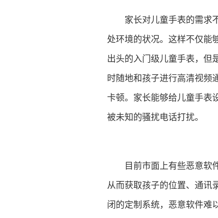
家长对儿童手表的需求不再
处环境的状况。这样不仅能够
出头的入门级儿童手表，但
时随地和孩子进行高清视频
卡顿。家长能够给儿童手表
被未知的骚扰电话打扰。
目前市面上有些恶意软件将
从而获取孩子的位置、通讯
闭的定制系统，恶意软件难