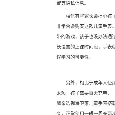
置等隐私信息。
相信有些家长会担心孩子有
非常合适购买这款儿童手表
带的游戏，孩子也没办法通
长设置的上课时间段，手表
误学习的可能性。
另外，相比于成年人使用的
太短，孩子需要每天充电，
耀亲选视海卫家儿童手表搭载
久，正常使用一般一周充两