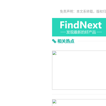
免责声明：本文系转载，版权
相关热点