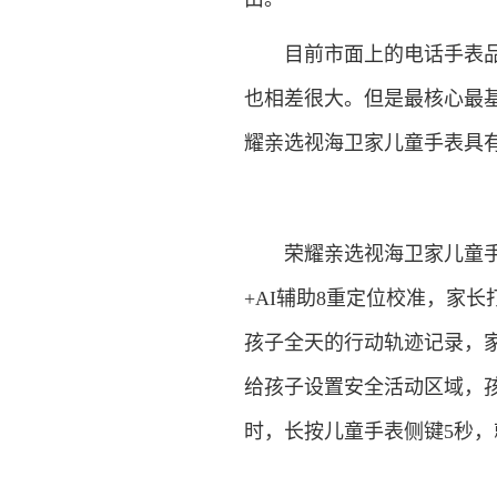
目前市面上的电话手表品牌
也相差很大。但是最核心最
耀亲选视海卫家儿童手表具
荣耀亲选视海卫家儿童手表支持
+AI辅助8重定位校准，家
孩子全天的行动轨迹记录，家
给孩子设置安全活动区域，
时，长按儿童手表侧键5秒，