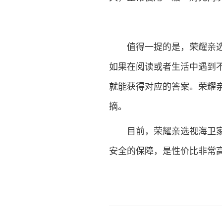
值得一提的是，荣耀亲选视
如果在阅读或者生活中遇到
就能获得对应的答案。荣耀亲
摘。
目前，荣耀亲选视海卫家儿
安全的保障，是性价比非常