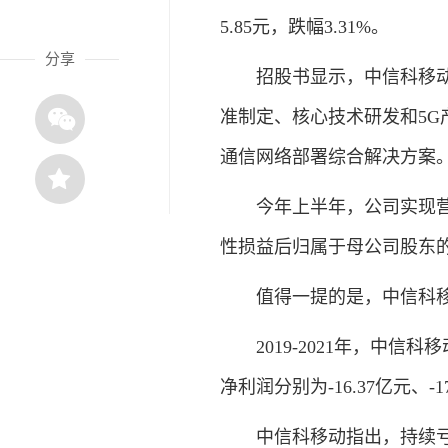
5.85元，跌幅3.31%。
分享
招股书显示，中信科移动是
准制定、核心技术研发和5
通信网络部署综合解决方案
今年上半年，公司实现营业收
性损益后归属于母公司股东的净利
值得一提的是，中信科移动
2019-2021年，中信科移动
净利润分别为-16.37亿元、-17
中信科移动指出，持续亏损