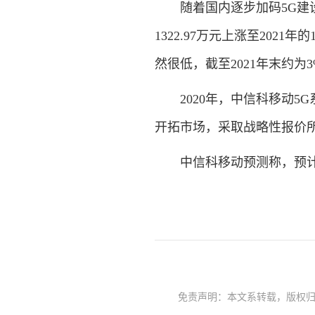
随着国内逐步加码5G建设，
1322.97万元上涨至202
然很低，截至2021年末约为3
2020年，中信科移动5G系
开拓市场，采取战略性报价
中信科移动预测称，预计2
免责声明：本文系转载，版权