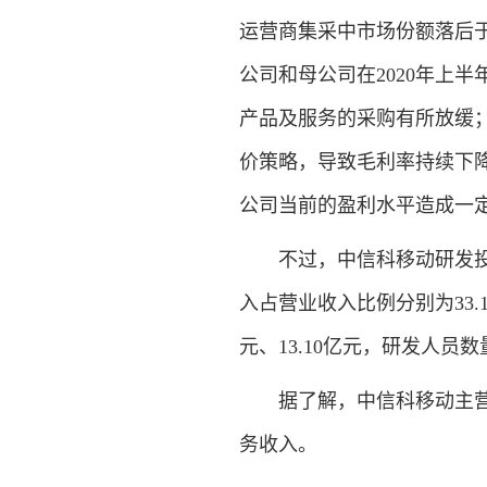
运营商集采中市场份额落后
公司和母公司在2020年上
产品及服务的采购有所放缓
价策略，导致毛利率持续下
公司当前的盈利水平造成一
不过，中信科移动研发投入呈
入占营业收入比例分别为33.10%
元、13.10亿元，研发人员数量
据了解，中信科移动主营业
务收入。