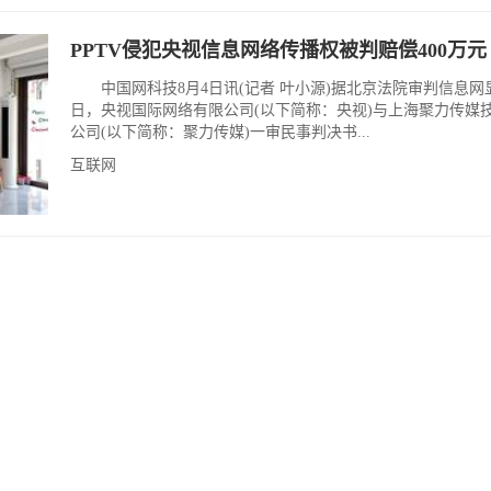
PPTV侵犯央视信息网络传播权被判赔偿400万元
中国网科技8月4日讯(记者 叶小源)据北京法院审判信息网
日，央视国际网络有限公司(以下简称：央视)与上海聚力传媒
公司(以下简称：聚力传媒)一审民事判决书...
互联网