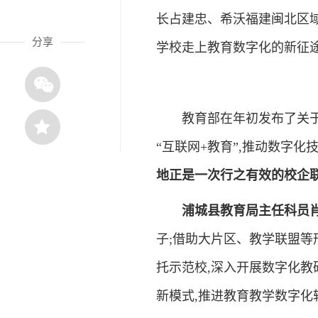
长占建忠、希沃福建闽北区
分享
学校走上教育数字化的新征
教育部在年初发布了关于实
“互联网+教育”,推动数字
地正是一次行之有效的校企
浦城县教育局主任科员肖
子;借助大片区、教学联盟等
托示范校,深入开展数字化教
新模式,推进教育教学数字化