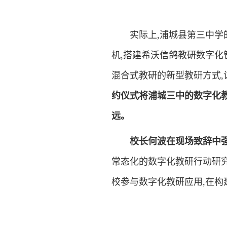
实际上,浦城县第三中学的
机,搭建希沃信鸽教研数字化
混合式教研的新型教研方式,
约仪式将浦城三中的数字化
远。
校长何波在现场致辞中强
常态化的数字化教研行动研究
校参与数字化教研应用,在构