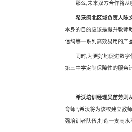
那么,未来双方合作将从哪
希沃闽北区域负责人陈文
本身的目的应该是提升教师
信鸽等一系列高效易用的产
同时,为更好地促进数字化
第三中学定制保障性的服务
希沃培训经理吴苗芳则
育师”,希沃将为该校建立教
强培训者队伍,打造一支高