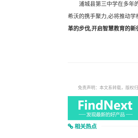
浦城县第三中学在多年的教
希沃的携手聚力,必将推动学
革的步伐,开启智慧教育的新
免责声明：本文系转载，版权
相关热点