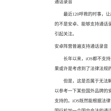
通话录音
最近120呼救的时事，让
的不是安卓、能够支持通话
引起关注。
安卓阵营普遍支持通话录音
长年以来，iOS都不支持
果或许是考虑到了法律法规
但是，这是否属于无法解决
以参考一下某些国外品牌的
支持的。iOS既然能根据法律法
国行机加一个国内合法的通