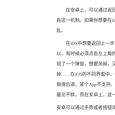
在安卓上，可以通过返回键
有这一机制。如果你想要在i
乱。
在iOS中想要返回上一步
以，有时候必须点击左上角
现了一个弹窗，想要关掉，
掉……在iOS的不同界面中
侧滑后退、某个App不支持
屡见不鲜。而在安卓上，这
安卓可以通过手势或者按钮