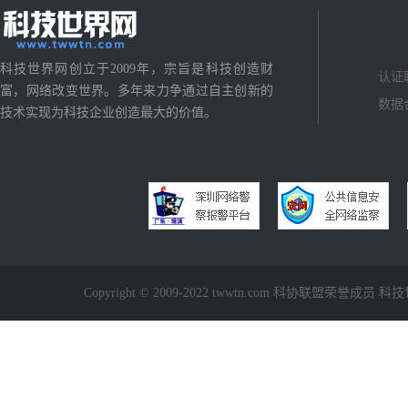
科技世界网创立于2009年，宗旨是科技创造财
认证
富，网络改变世界。多年来力争通过自主创新的
数据
技术实现为科技企业创造最大的价值。
Copyright © 2009-2022 twwtn.com 科协