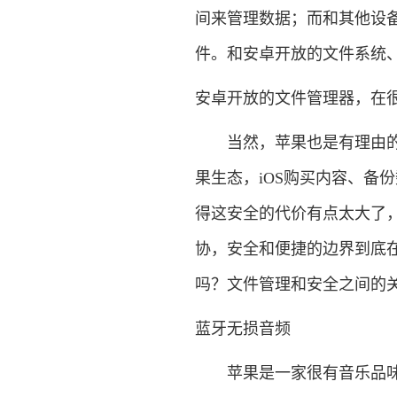
间来管理数据；而和其他设备连
件。和安卓开放的文件系统、
安卓开放的文件管理器，在
当然，苹果也是有理由的，这
果生态，iOS购买内容、备份
得这安全的代价有点太大了，就如
协，安全和便捷的边界到底在
吗？文件管理和安全之间的
蓝牙无损音频
苹果是一家很有音乐品味，