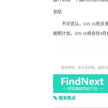
总结
不可否认，iOS 16亮点
按照计划，iOS 16将会在
免责声明：本文系转载，版权
相关热点