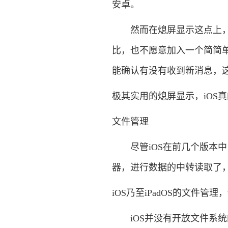
安卓。
然而在熄屏显示这点上，苹果
比，也不愿意加入一个简简单
能确认有没有收到新消息，
极其实用的熄屏显示，iOS
文件管理
尽管iOS在前几个版本中
器，进行数据的中转读取了，
iOS乃至iPadOS的文件管
iOS并没有开放文件系统