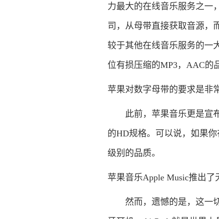
力最大的在线音乐服务之一
司，从母带直接获取音源，
较于其他在线音乐服务的一
位有损压缩的MP3，AAC
苹果对数字母带的要求是非常高
此前，苹果音乐更是宣布，将会
的HD规格。可以说，如果
级别的品质。
苹果音乐Apple Music推出
然而，遗憾的是，这一切在