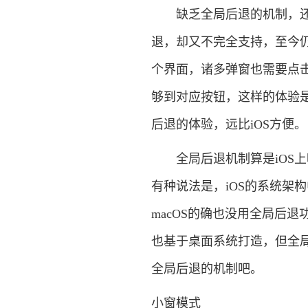
缺乏全局后退的机制，还带
退，却又不完全支持，至今
个界面，诸多弹窗也需要点击
够到对应按钮，这样的体验
后退的体验，远比iOS方便。
全局后退机制算是iOS上呼
有种说法是，iOS的系统架构
macOS的确也没用全局后退功能
也基于桌面系统打造，但全
全局后退的机制吧。
小窗模式