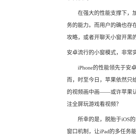
在强大的性能支撑下，加之
务的能力。而用户的确也存
攻略，或者开聊天小窗开黑
安卓流行的小窗模式，非常实用
iPhone的性能领先于安卓
而，时至今日，苹果依然只给
的视频画中画——或许苹果认
注全屏玩游戏看视频？
所幸的是，脱胎于iOS的iP
窗口机制，让iPad的多任