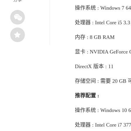
操作系统 : Windows 7 64-
处理器 : Intel Core i5 3.3
内存 : 8 GB RAM
显卡 : NVIDIA GeForce G
DirectX 版本 : 11
存储空间 : 需要 20 GB
推荐配置 :
操作系统 : Windows 10 64
处理器 : Intel Core i7 37