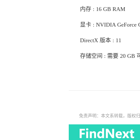
内存 : 16 GB RAM
显卡 : NVIDIA GeForce G
DirectX 版本 : 11
存储空间 : 需要 20 GB
免责声明：本文系转载，版权