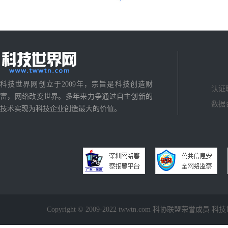
科技世界网创立于2009年，宗旨是科技创造财
认证
富，网络改变世界。多年来力争通过自主创新的
数据
技术实现为科技企业创造最大的价值。
Copyright © 2009-2022 twwtn.com 科协