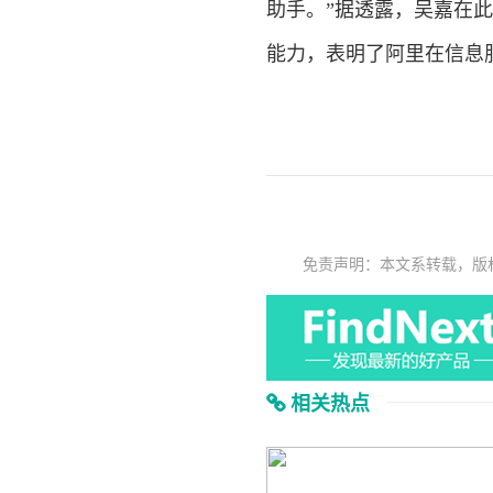
助手。”据透露，吴嘉在
能力，表明了阿里在信息
免责声明：本文系转载，版
相关热点