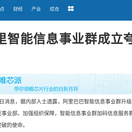
点
财经
产业
综合
里智能信息事业群成立
9日消息，据内部人士透露，阿里巴巴智能信息事业群升级
夸克事业部。加强组织保障，智能信息事业群加码信息服务
突破的使命。