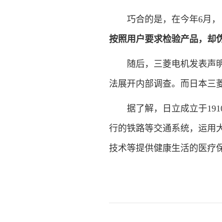
巧合的是，在今年6月，
按照用户要求检验产品，却伪
随后，三菱电机发表声明证
法展开内部调查。而日本三菱
据了解，日立成立于191
行的铁路等交通系统，运用
技术等提供健康生活的医疗