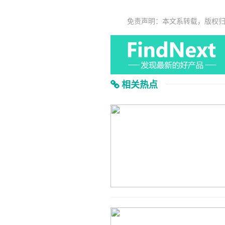
免责声明：本文系转载，版权
相关热点