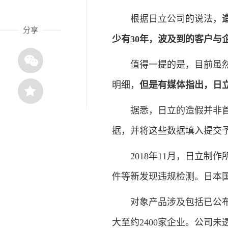
根据日立公司的说法，
分享
少有30年，波及到的客户与企
值得一提的是，目前虽然还
明细，
但是有媒体指出，日
据悉，日立的造假并非首次。
据，并将这些数据填入提交
2018年11月，日立制
件等新发现违规检测。日本
对象产品涉及包括已公布的
大至约2400家企业。公司