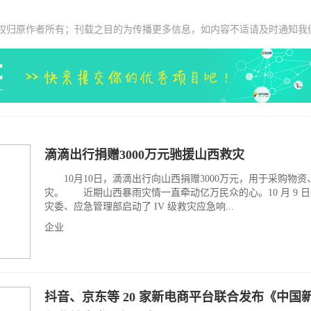
权归原作者所有；刊载之目的为传播更多信息，如内容不适请及时通知我
滴滴出行捐赠3000万元驰援山西救灾
10月10日，滴滴出行向山西捐赠3000万元，用于采购物资
灾。 近期山西暴雨灾情一直牵动亿万民众的心。10 月 9 
灾委、应急管理部启动了 IV 级救灾应急响...
企业
抖音、京东等 20 家新电商平台联合发布《中国