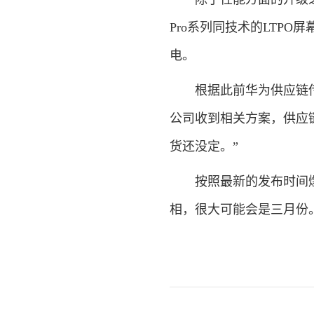
Pro系列同技术的LTPO
电。
根据此前华为供应链传出
公司收到相关方案，供应
货还没定。”
按照最新的发布时间爆料
相，很大可能会是三月份