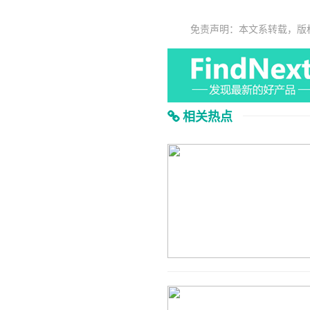
免责声明：本文系转载，版
相关热点