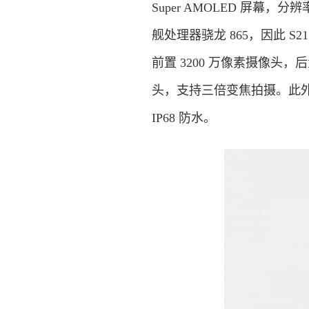
Super AMOLED 屏幕，分辨率
舰处理器骁龙 865，因此 S21
前置 3200 万像素摄像头，后置
头，支持三倍变焦拍摄。此外，
IP68 防水。