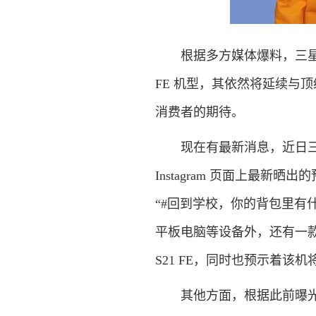
根据多方媒体爆料，三星将在近期为
FE 机型，其依然将延续与
消费者的期待。
现在有最新消息，近日三
Instagram 页面上最
“#回到学校，你的背包里有
平板电脑等设备外，还有一款
S21 FE，同时也预示着该
其他方面，根据此前曝光的消息，