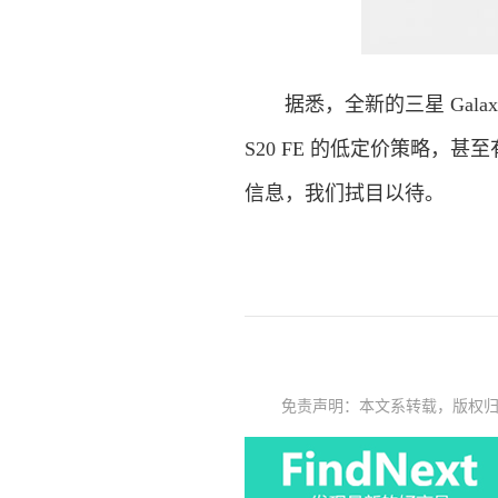
据悉，全新的三星 Galaxy 
S20 FE 的低定价策略，甚至
信息，我们拭目以待。
免责声明：本文系转载，版权