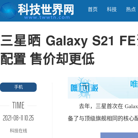
首页
科技
热点
三星晒 Galaxy S2
配置 售价却更低
手机
TIME
去年，三星首次在 Galaxy 
2021-08-11 10:25
备了与顶级旗舰相同的核心
科技在线