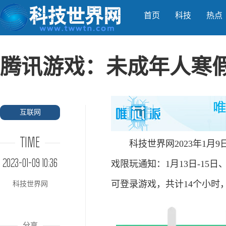
首页
科技
热点
腾讯游戏：未成年人寒假
互联网
TIME
科技世界网2023年1月
2023-01-09 10:36
戏限玩通知：1月13日-15日、
可登录游戏，共计14个小时
科技世界网
分享