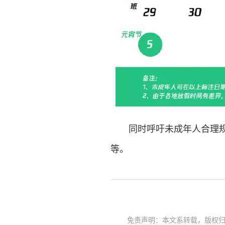
同时呼吁未成年人合理规划
等。
免责声明：本文系转载，版权