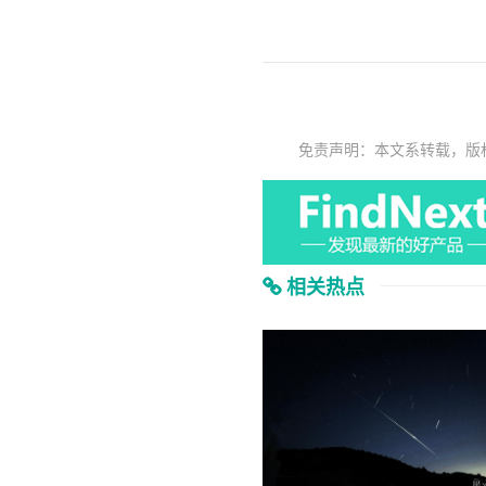
免责声明：本文系转载，版
相关热点