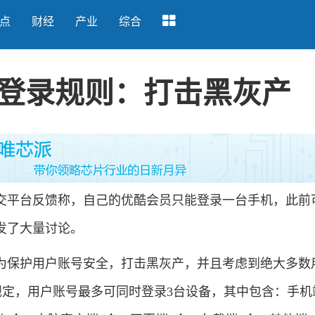
点
财经
产业
综合
登录规则：打击黑灰产
平台反馈称，自己的优酷会员只能登录一台手机，此前
发了大量讨论。
保护用户账号安全，打击黑灰产，并且考虑到绝大多数
规定，用户账号最多可同时登录3台设备，其中包含：手机端