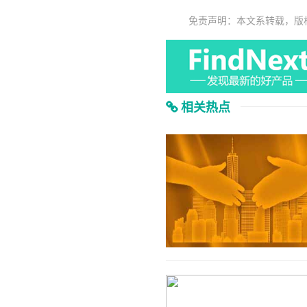
免责声明：本文系转载，版
相关热点