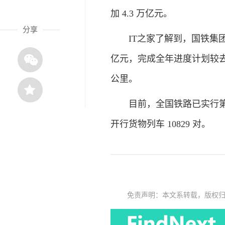
加 4.3 万亿元。
分享
IT之家了解到，国铁集团上
亿元，完成全年进度计划较去年多 
公里。
目前，全国铁路已实行第四季
开行货物列车 10829 对。
免责声明：本文系转载，版权