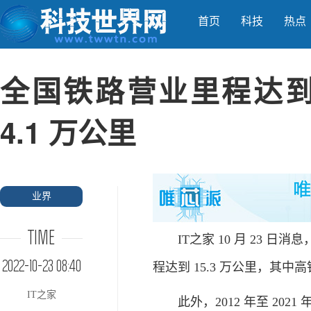
首页
科技
热点
全国铁路营业里程达到 
4.1 万公里
业界
TIME
IT之家 10 月 23 日消
2022-10-23 08:40
程达到 15.3 万公里，其中高
IT之家
此外，2012 年至 2021