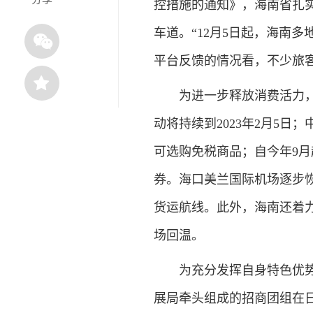
控措施的通知》，海南省扎
车道。“12月5日起，海南
平台反馈的情况看，不少旅
为进一步释放消费活力，1
动将持续到2023年2月5日
可选购免税商品；自今年9月
券。海口美兰国际机场逐步
货运航线。此外，海南还着
场回温。
为充分发挥自身特色优势，
展局牵头组成的招商团组在