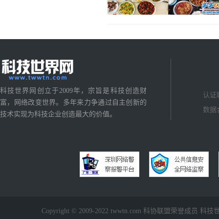
科技世界网创立于2009年，宗旨是科技创造财
认证
富，网络改变世界。多年来力争通过自主创新的
数据
技术实现为科技企业创造最大的价值。
Copyright © 2009-2022 twwtn.com 科协联