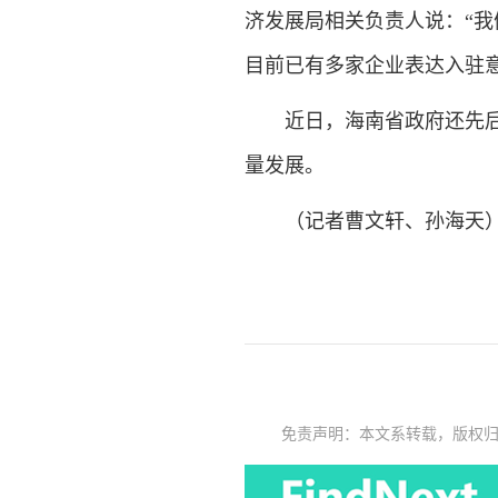
济发展局相关负责人说：“
目前已有多家企业表达入驻意
近日，海南省政府还先后在
量发展。
（记者曹文轩、孙海天
免责声明：本文系转载，版权