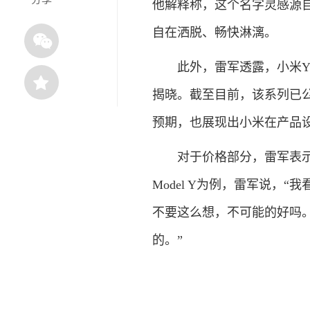
他解释称，这个名字灵感源自
自在洒脱、畅快淋漓。
此外，雷军透露，小米YU
揭晓。截至目前，该系列已
预期，也展现出小米在产品
对于价格部分，雷军表示会
Model Y为例，雷军说，“
不要这么想，不可能的好吗。
的。”