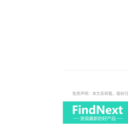
免责声明：本文系转载，版权