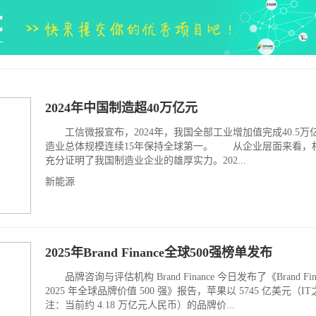
2024年中国制造超40万亿元
工信微报宣布，2024年，我国全部工业增加值完成40.5万
造业总体规模连续15年保持全球第一。 从企业层面来看，
充分证明了我国制造业企业的雄厚实力。202...
新能源
2025年Brand Finance全球500强榜单发布
品牌咨询与评估机构 Brand Finance 今日发布了《Brand Fina
2025 年全球品牌价值 500 强》报告，苹果以 5745 亿美元（I
注：当前约 4.18 万亿元人民币）的品牌价...