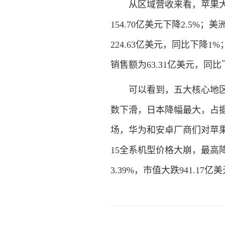
从区域营收来看，苹果大
154.70亿美元下降2.5%
224.63亿美元，同比下降1
销售额为63.31亿美元，同比
可以看到，五大核心地
数下滑，日本降幅最大，占据
场，华为和安卓厂商们对苹果
15全系机型价格大崩，最
3.39%，市值大跌941.17亿