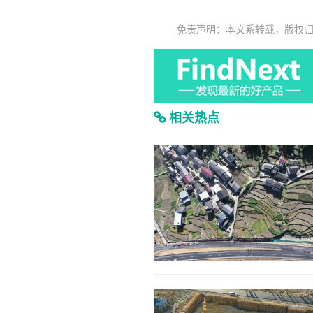
免责声明：本文系转载，版权
相关热点