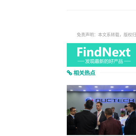
免责声明：本文系转载，版权
相关热点