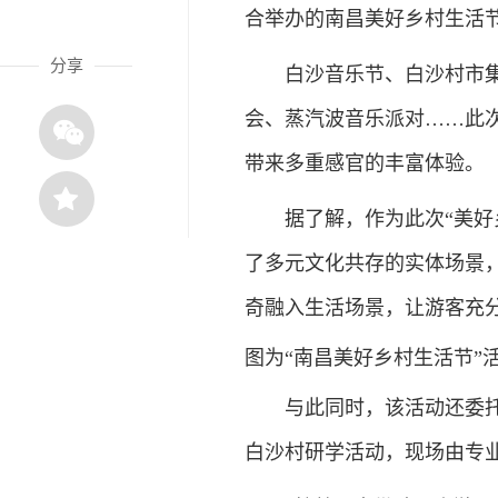
合举办的南昌美好乡村生活
分享
白沙音乐节、白沙村市集、
会、蒸汽波音乐派对……此
带来多重感官的丰富体验。
据了解，作为此次“美好乡
了多元文化共存的实体场景
奇融入生活场景，让游客充分
图为“南昌美好乡村生活节”活
与此同时，该活动还委托专
白沙村研学活动，现场由专