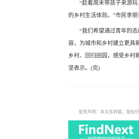
“趁着周末带孩子来游玩，
的乡村生活体验。”市民李丽
“我们希望通过青年的态度
容，为城市和乡村建立更具
乡村、回归田园，感受乡村
坚表示。(完)
免责声明：本文系转载，版权