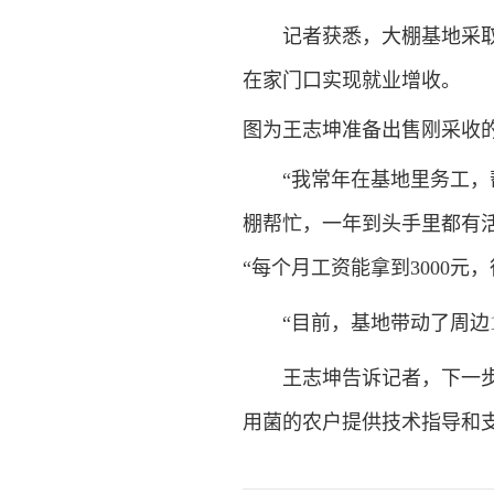
记者获悉，大棚基地采取“
在家门口实现就业增收。
图为王志坤准备出售刚采收的
“我常年在基地里务工，帮
棚帮忙，一年到头手里都有
“每个月工资能拿到3000元，
“目前，基地带动了周边1
王志坤告诉记者，下一步，
用菌的农户提供技术指导和支