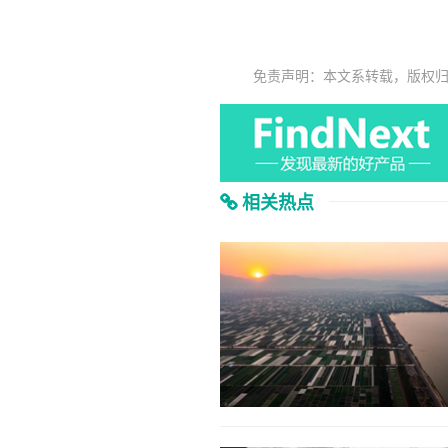
免责声明：本文系转载，版权
相关热点