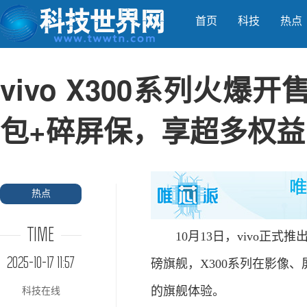
首页
科技
热点
vivo X300系列火
包+碎屏保，享超多权益
热点
TIME
10月13日，vivo正式推出
2025-10-17 11:57
磅旗舰，X300系列在影像
的旗舰体验。
科技在线