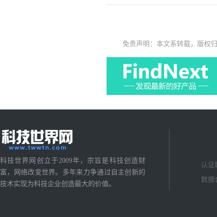
免责声明：本文系转载，版权
科技世界网创立于2009年，宗旨是科技创造财
认证
富，网络改变世界。多年来力争通过自主创新的
数据
技术实现为科技企业创造最大的价值。