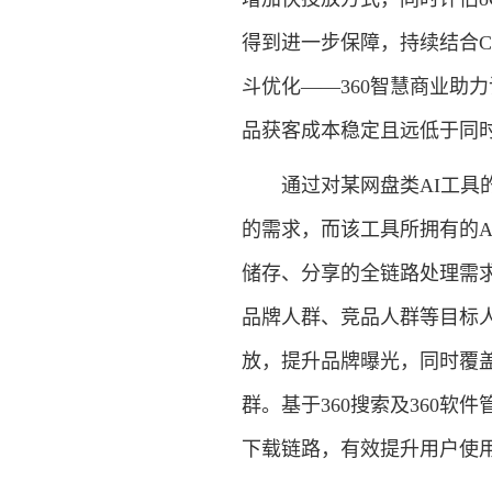
得到进一步保障，持续结合C
斗优化——360智慧商业助
品获客成本稳定且远低于同
通过对某网盘类AI工具的
的需求，而该工具所拥有的A
储存、分享的全链路处理需求
品牌人群、竞品人群等目标
放，提升品牌曝光，同时覆盖
群。基于360搜索及360软
下载链路，有效提升用户使