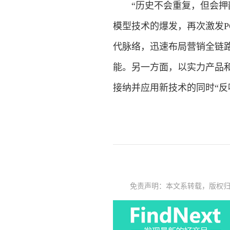
“历史不会重复，但会押韵
模型技术的爆发，再次激发P
代脉络，迅速布局营销全链路
能。另一方面，以实力产品和
接纳并应用新技术的同时“反
免责声明：本文系转载，版权