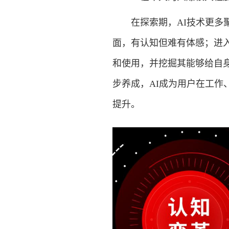
在探索期，AI技术更多聚
面，有认知但难有体感；进
和使用，并挖掘其能够给自
步养成，AI成为用户在工
提升。