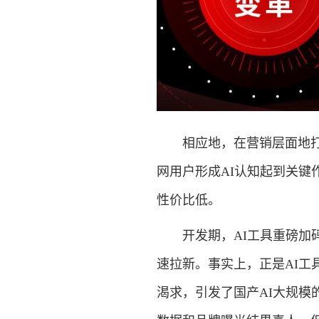
相应地，在营销层面地打法
网用户形成AI认知起到关
性价比低。
开发期，AI工具重磅加码
速拉新。事实上，正是AI
渴求，引发了国产AI大规