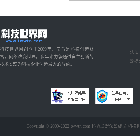
科技世界网创立于2009年，宗旨是科技创造财
认证
富，网络改变世界。多年来力争通过自主创新的
数据
技术实现为科技企业创造最大的价值。
Copyright © 2009-2022 twwtn.com 科协联