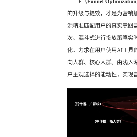
F（Funnel Optimiza
的升级与提效，才是为营销加“
源精准匹配用户的真实意图
次、漏斗式进行投放策略实
化。力求在用户使用AI工具
向人群、核心人群。由浅入深
户主观选择的能动性，实现