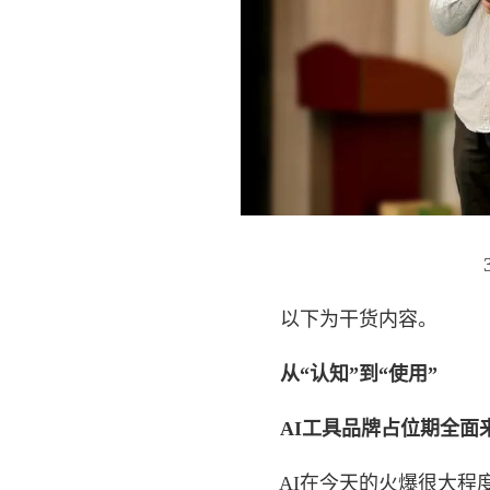
以下为干货内容。
从“认知”到“使用”
AI工具品牌占位期全面
AI在今天的火爆很大程度