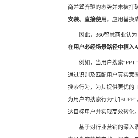
商并驾齐驱的态势并未被打破
安装、直接使用
，应用替换成
因此，360智慧商业认为，
在用户必经场景路径中植入A
例如，当用户搜索“PPT”
通过识别及匹配用户真实意图
搜索行为，为其提供更优的
为用户的搜索行为“加BUF
达目标用户并实现高效转化
基于对行业营销的深入洞察