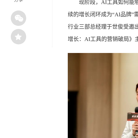
现阶段，AI工具如何能够
续的增长闭环成为“AI品牌”
行业三部总经理于世俊受邀
增长：AI工具的营销破局》