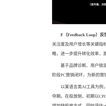
F（Feedback Loop）
关注度及用户增长等关键指
略，进一步提升转化效率，
基于品牌诊断、用户锁定、漏
阶段PC营销闭环，为新的营
以某语言类AI工具为例，
夺期。在投放侧，初期以CP
增加快投放方式，同时评估o