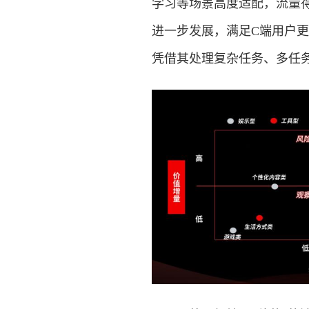
学习等场景高度适配，流量得
进一步发展，满足C端用户更
凭借其处理复杂任务、多任