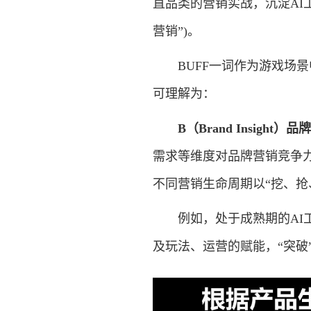
直品类的营销实战，沉淀AI工
营销”)。
BUFF一词作为游戏场景中
可理解为：
B（Brand Insight）
需求等维度对品牌营销竞争力
不同营销生命周期以“挖、抢
例如，处于成熟期的AI工
及玩法、运营的赋能，“突破