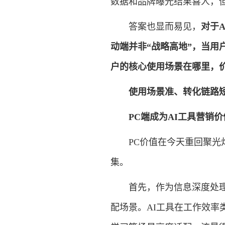
数据和品牌曝光结果喜人，
答案也显而易见，
对于
动端并非“战略高地”，当用
户的核心使用场景在哪里，
使用场景准、转化链路
PC端成为AI工具营销
PC价值在今天重回聚光灯
集。
首先，作为信息深度处理
配场景。AI工具在工作效率