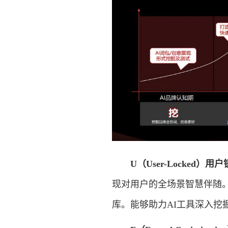
U（User-Locked）用
现对用户的全场景智慧伴随
库。能够助力AI工具深入挖