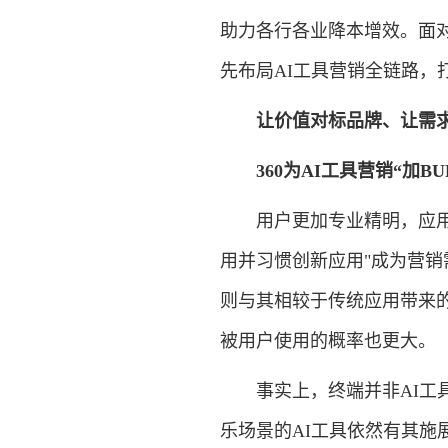
助力各行各业降本增效。面对
先布局AI工具营销全链路，
让价值对标品牌、让需
360为AI工具营销“加BU
用户更加专业精明，应用替
用并习惯创新应用"成为营
则与其相较于传统应用带来
被用户使用的概率也更大。
事实上，终端并非AI工具
乐场景的AI工具依然有其施