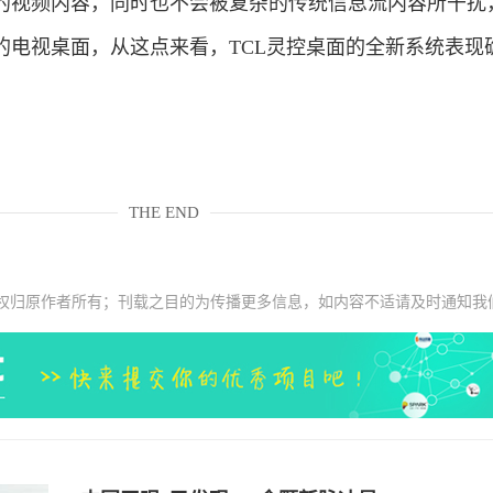
的视频内容，同时也不会被复杂的传统信息流内容所干扰
的电视桌面，从这点来看，TCL灵控桌面的全新系统表现
THE END
权归原作者所有；刊载之目的为传播更多信息，如内容不适请及时通知我