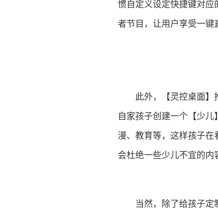
惯自定义设定快捷键对应
者节目，让用户享受一键
此外，【灵控桌面】推
自家孩子创建一个【少儿
漫、教育等，这样孩子在
会杜绝一些少儿不宜的内
当然，除了给孩子定制