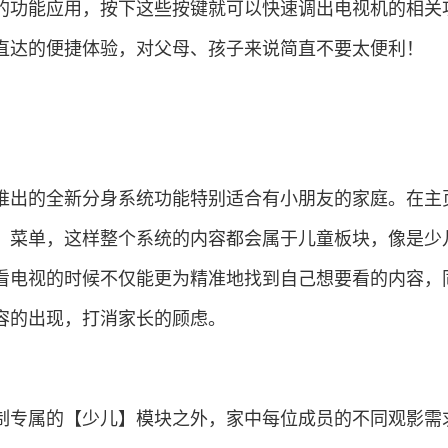
的功能应用，按下这些按键就可以快速调出电视机的相关
直达的便捷体验，对父母、孩子来说简直不要太便利！
出的全新分身系统功能特别适合有小朋友的家庭。在主
】菜单，这样整个系统的内容都会属于儿童板块，像是少
看电视的时候不仅能更为精准地找到自己想要看的内容，
容的出现，打消家长的顾虑。
专属的【少儿】模块之外，家中每位成员的不同观影需