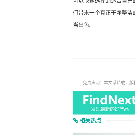
可以快速选择到适合自己
们带来一个真正干净整洁
当出色。
免责声明：本文系转载，版
相关热点