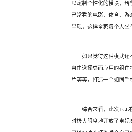
以定制个性化的模块，给
己常看的电影、体育、游
呈现，这样全家每个人坐
如果觉得这种模式还不
自由选择桌面应用的组件
片等等，打造一个如同手
综合来看，此次TCL在
时极大限度地开放了电视