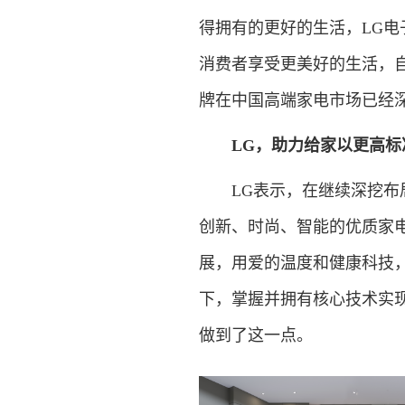
得拥有的更好的生活，LG
消费者享受更美好的生活，自
牌在中国高端家电市场已经
LG，助力给家以更高标
LG表示，在继续深挖布局
创新、时尚、智能的优质家
展，用爱的温度和健康科技
下，掌握并拥有核心技术实
做到了这一点。