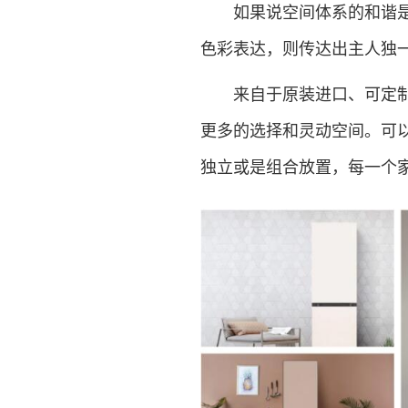
如果说空间体系的和谐是家
色彩表达，则传达出主人独
来自于原装进口、可定制多
更多的选择和灵动空间。可
独立或是组合放置，每一个