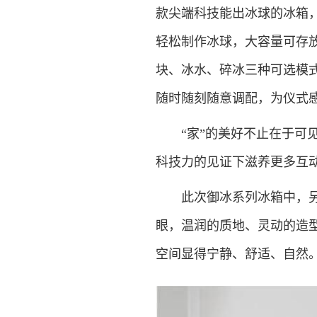
款尖端科技能出冰球的冰箱，其自
轻松制作冰球，大容量可存
块、冰水、碎冰三种可选模
随时随刻随意调配，为仪式
“家”的美好不止在于可见的
科技力的见证下滋养更多互
此次御冰系列冰箱中，另一
眼，温润的质地、灵动的造
空间显得宁静、舒适、自然