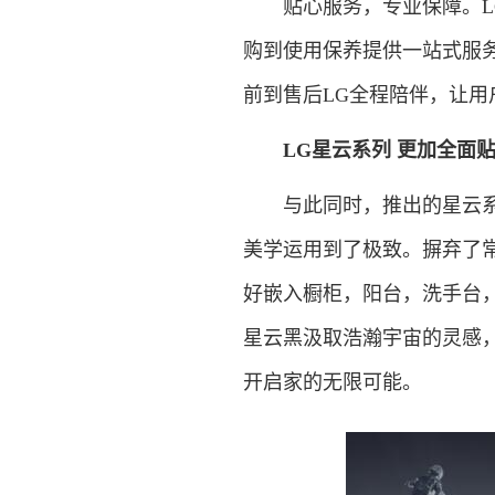
贴心服务，专业保障。LG
购到使用保养提供一站式服务
前到售后LG全程陪伴，让用
LG星云系列 更加全面
与此同时，推出的星云系列
美学运用到了极致。摒弃了常
好嵌入橱柜，阳台，洗手台
星云黑汲取浩瀚宇宙的灵感
开启家的无限可能。