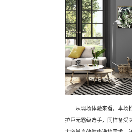
从现场体验来看，本场推出
护巨无霸级选手，同样备受