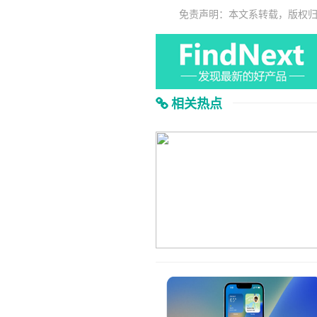
免责声明：本文系转载，版权
相关热点