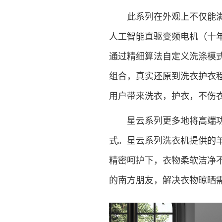
此系列在外观上不仅能满足
人工智能直驱变频电机（十
通过精细算法自定义洗涤模
组合，真实还原到洗衣护衣
用户带来洗衣，护衣，不伤
星云系列更多地将高端功能
式。星云系列洗衣机提供的
精密呵护下，衣物柔软洁净
的南方朋友，解决衣物晾晒