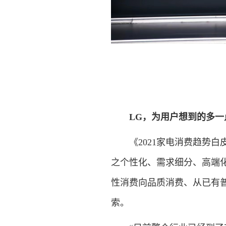
LG，为用户想到的多一
《2021家电消费趋势白皮
之个性化、需求细分、高端
性消费向品质消费、从已有
索。