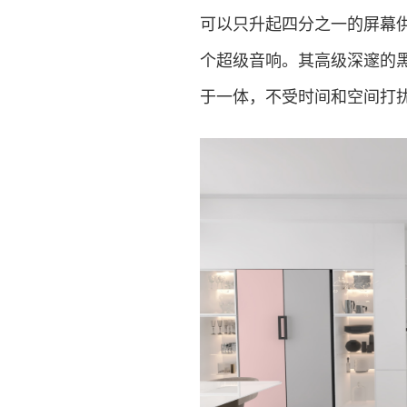
可以只升起四分之一的屏幕
个超级音响。其高级深邃的
于一体，不受时间和空间打