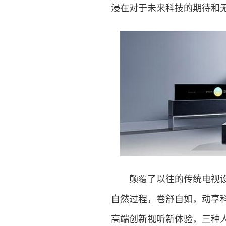
浸在对于未来科技的期待和
颠覆了以往的传统电视设计
自然过程，卷舒自如，动享
高端创新视听新体验，三种