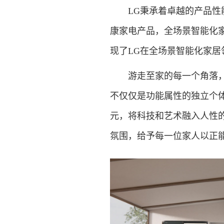
LG秉承着卓越的产品性能
康家电产品，全场景智能化家
现了LG在全场景智能化家
游走至家的每一个角落，幸
不仅仅是功能属性的独立个
元，将科技和艺术融入人性
氛围，给予每一位家人以正