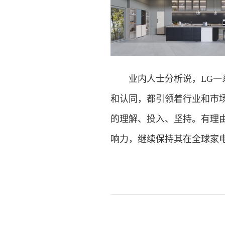
业内人士分析说，LG一系
和认同，都引领着行业和市
的理解、投入、坚持。有理
响力，继续保持其在全球家