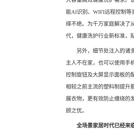
大容量高效健康洗护需求。该
能AI识别、WIFI远程控
绎不绝。为千万家庭解决了从
代，健康洗护行业新标准，
另外，细节处注入的诸多人
主人不在家，也可以使用手机
控制旋钮及大屏显示面板的
相较之前主流的塑料制提升
展衣物，更有效防止缠绕的
顾之忧。
全场景家居时代已经来