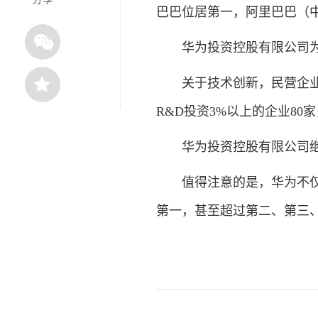
巴巴位居第一，阿里巴巴（
华为投资控股有限公司为636
关于技术创新，民营企业50
R&D投资3%以上的企业80
华为投资控股有限公司继续
值得注意的是，华为不仅是
第一，甚至超过第二、第三、