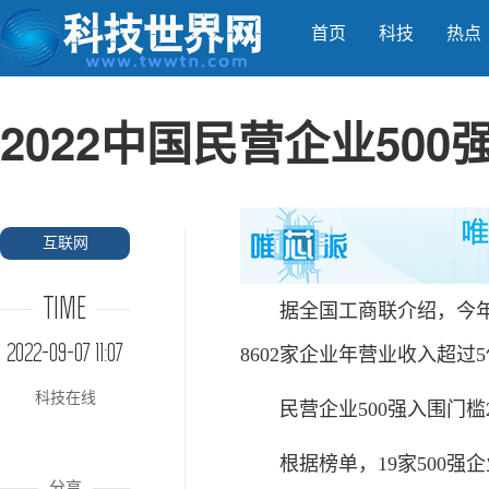
首页
科技
热点
2022中国民营企业50
互联网
TIME
据全国工商联介绍，今年是
2022-09-07 11:07
8602家企业年营业收入超过
科技在线
民营企业500强入围门槛263
根据榜单，19家500强企业
分享