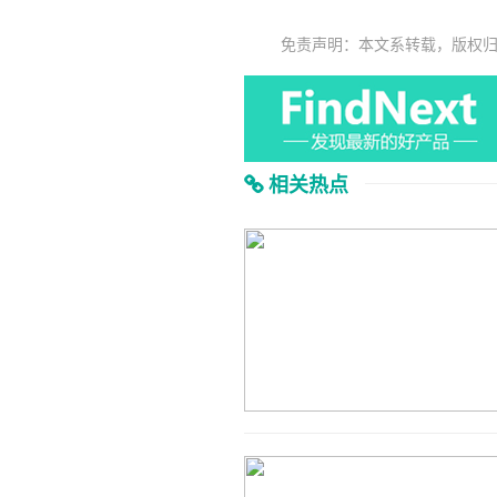
免责声明：本文系转载，版权
相关热点