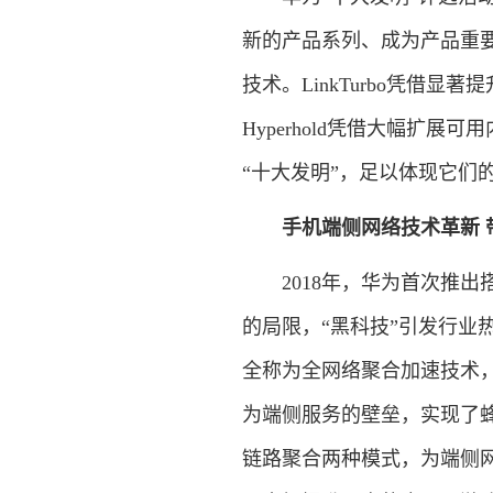
新的产品系列、成为产品重
技术。LinkTurbo凭借
Hyperhold凭借大幅扩
“十大发明”，足以体现它们
手机端侧网络技术革新 
2018年，华为首次推出搭载
的局限，“黑科技”引发行业热议
全称为全网络聚合加速技术，
为端侧服务的壁垒，实现了蜂
链路聚合两种模式，为端侧