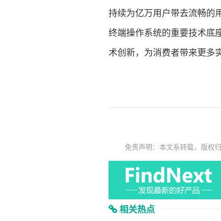
持续为亿万用户带去流畅的用机
终端操作系统的重要技术底座
术创新，为消费者带来更多
免责声明：本文系转载，版权
相关热点