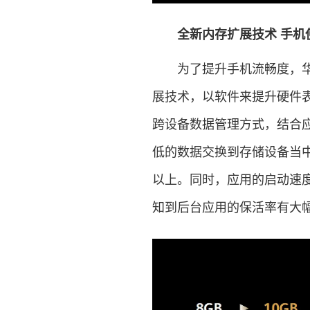
全新内存扩展技术 手机
为了提升手机流畅度，华为除
展技术，以软件来提升硬件表现
跨设备数据管理方式，结合
低的数据交换到存储设备当中
以上。同时，应用的启动速
知到后台应用的保活率有大