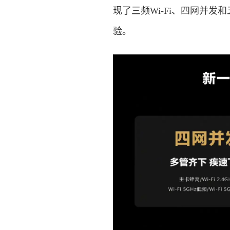
现了三频Wi-Fi、四网并发和
验。