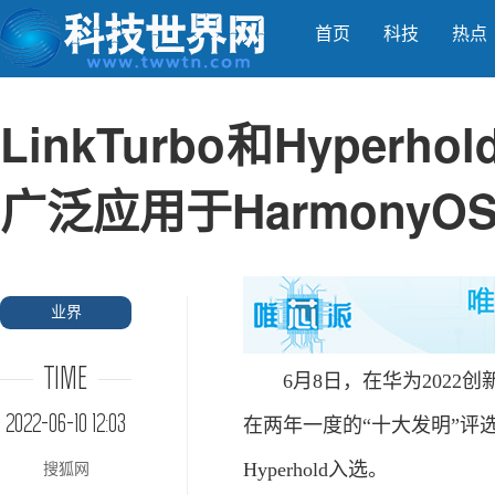
首页
科技
热点
LinkTurbo和Hype
广泛应用于HarmonyOS
业界
TIME
6月8日，在华为2022
2022-06-10 12:03
在两年一度的“十大发明”评选
Hyperhold入选。
搜狐网