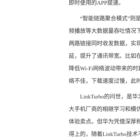
即时使用的APP提速。
“智能链路聚合模式”则是
频播放等大数据量吞吐情况下，L
两路链接同时收发数据，实
延，提升了通讯带宽。比如在
降低Wi-Fi网络波动带来的
络不佳，下载速度过慢，此
LinkTurbo的问世，
大手机厂商的相继学习和模仿，
体验卖点。但华为凭借深厚
得上的，随着LinkTurb