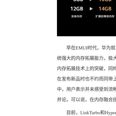
早在EMUI时代，华为就已经
统强大的内存拓展能力，极
内存拓展技术上的突破，同
在发布新品时也不约而同带上
中，用户表示并未感受到流畅度
并论。可以说，在内存融合
目前，LinkTurbo和Hyp