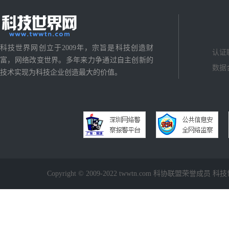
科技世界网创立于2009年，宗旨是科技创造财
认证
富，网络改变世界。多年来力争通过自主创新的
数据
技术实现为科技企业创造最大的价值。
Copyright © 2009-2022 twwtn.com 科协