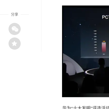
分享
华为“十大发明”评选活动始