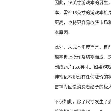
因此，16英寸游戏本的诞生
本，雷神16英寸的游戏本
更高，也将更容易收获市场
本原因。
此外，从成本角度而言，目前笔
璃基板上操作及切割而成，这
割成24片16.6英寸。如果
神笔记本却没有任何涨价的状
雷神为回馈消费者给予的极
不仅如此，除了尺寸发生了