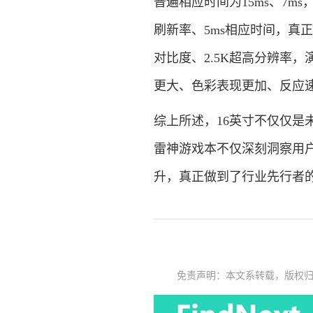
普遍相应时间为15ms、7m
刷新率、5ms相应时间，真正实现
对比度、2.5K超高分辨率
更大、色彩表现更加、反应
综上所述，16英寸不仅仅是
雷神游戏本不仅深刻洞察用
升，真正做到了行业先行者
免责声明：本文系转载，版权