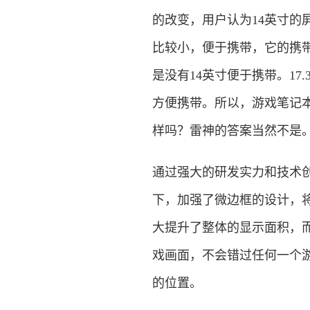
的改变，用户认为14英寸
比较小，便于携带，它的携带
是没有14英寸便于携带。1
方便携带。所以，游戏笔记
样吗？雷神的答案当然不是
通过强大的研发实力和技术创
下，加强了微边框的设计，
大提升了整体的显示面积，
戏画面，不会错过任何一个
的位置。