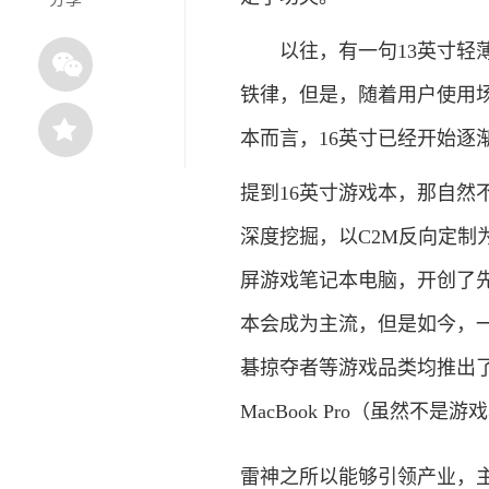
以往，有一句13英寸轻薄、
铁律，但是，随着用户使用
本而言，16英寸已经开始逐
提到16英寸游戏本，那自然
深度挖掘，以C2M反向定制
屏游戏笔记本电脑，开创了
本会成为主流，但是如今，
碁掠夺者等游戏品类均推出了
MacBook Pro（虽然
雷神之所以能够引领产业，