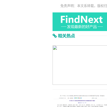
免责声明：本文系转载，版权
相关热点