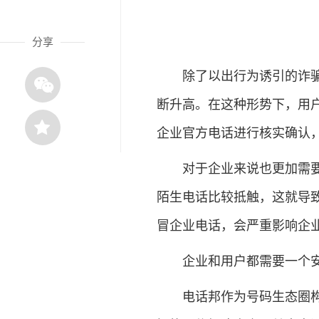
分享
除了以出行为诱引的诈骗手
断升高。在这种形势下，用
企业官方电话进行核实确认
对于企业来说也更加需要重
陌生电话比较抵触，这就导
冒企业电话，会严重影响企
企业和用户都需要一个安
电话邦作为号码生态圈构建