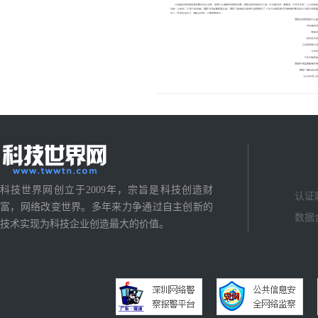
科技世界网创立于2009年，宗旨是科技创造财
认证
富，网络改变世界。多年来力争通过自主创新的
数据
技术实现为科技企业创造最大的价值。