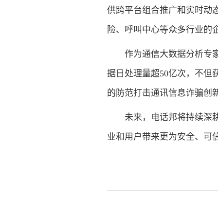
供跨平台组合推广和实时动
险、呼叫中心等众多行业的
作为通信大数据分析专家电
据日处理量超50亿次，不但
的防范打击通讯信息诈骗创新
未来，电话邦将持续深耕通
业和用户带来更为安全、可