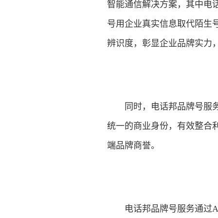
智能通信解决方案，其中电
号用企业真实信息取代陌生
辨识度，彰显企业品牌实力
同时，电话邦品牌号服务还
统一的商业身份，有效整合
端品牌商誉。
电话邦品牌号服务通过AI